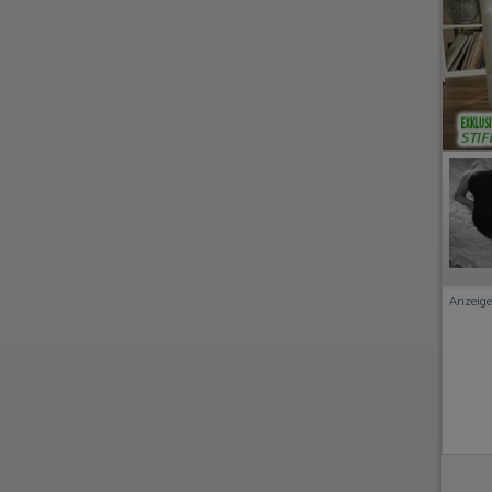
Anzeige