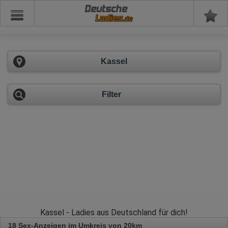
Deutsche
Kassel
Filter
Kassel - Ladies aus Deutschland für dich!
18 Sex-Anzeigen im Umkreis von 20km