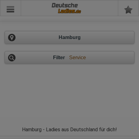
Deutsche
Hamburg
Filter
Service
Hamburg - Ladies aus Deutschland für dich!