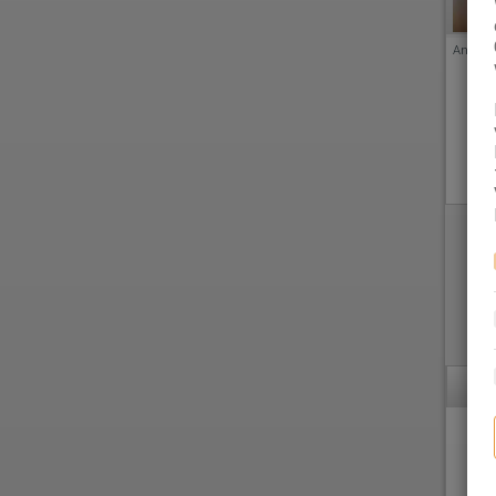
Anzeige