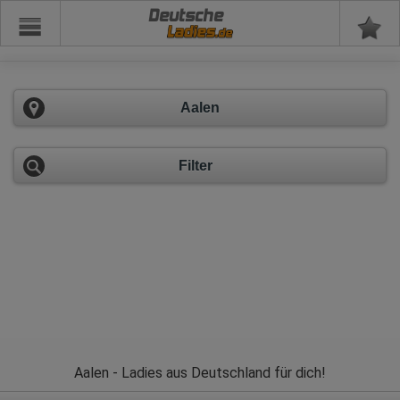
Deutsche
Aalen
Filter
Aalen - Ladies aus Deutschland für dich!